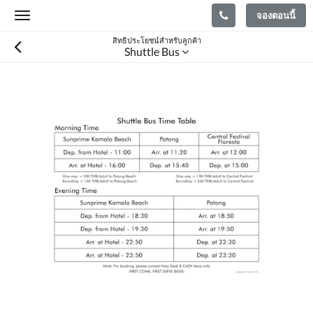
จองตอนนี้
Toggle
navigation
สิทธิประโยชน์สำหรับลูกค้า
Shuttle Bus