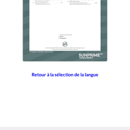
Retour à la sélection de la langue