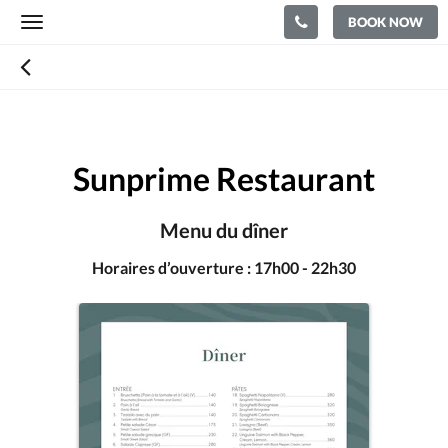
BOOK NOW
Toggle
navigation
Sunprime Restaurant
Menu du dîner
Horaires d’ouverture : 17h00 - 22h30