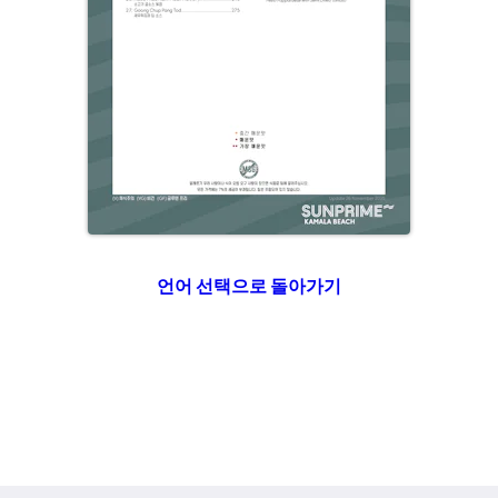
언어 선택으로 돌아가기