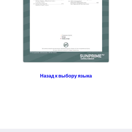
Назад к выбору языка