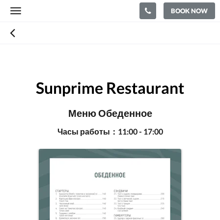
BOOK NOW
Toggle
navigation
Sunprime Restaurant
Меню Обеденное
Часы работы：11:00 - 17:00