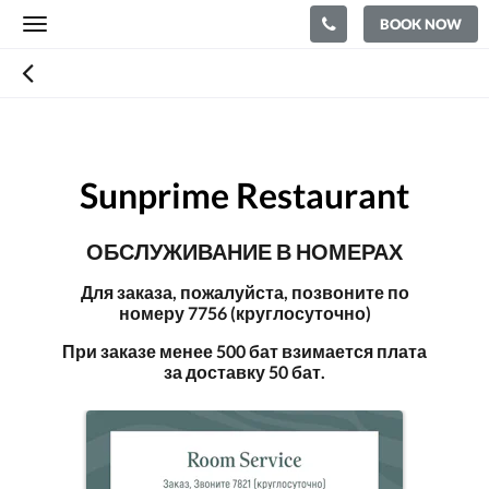
BOOK NOW
Toggle
navigation
Sunprime Restaurant
ОБСЛУЖИВАНИЕ В НОМЕРАХ
Для заказа, пожалуйста, позвоните по
номеру 7756 (круглосуточно)
При заказе менее 500 бат взимается плата
за доставку 50 бат.