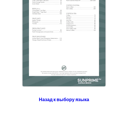
Назад к выбору языка