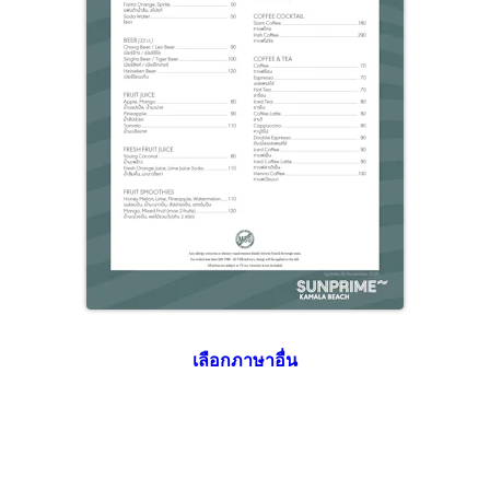
เลือกภาษาอื่น