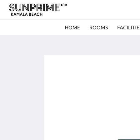
HOME
ROOMS
FACILITIE