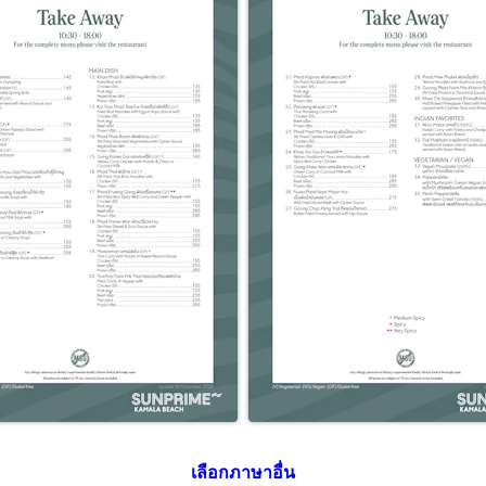
เลือกภาษาอื่น