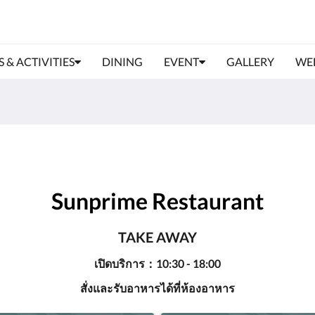
S & ACTIVITIES
DINING
EVENT
GALLERY
WE
Sunprime Restaurant
TAKE AWAY
เปิดบริการ：10:30 - 18:00
สั่งและรับอาหารได้ที่ห้องอาหาร